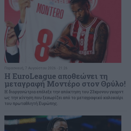
Παρασκευή, 7 Αυγούστου 2026 - 21:26
Η EuroLeague αποθεώνει τη
μεταγραφή Μοντέρο στον Θρύλο!
Η διοργανώτρια επέλεξε την απόκτηση του 23χρονου γκαρντ
ως την κίνηση που ξεχωρίζει από το μεταγραφικό καλοκαίρι
του πρωταθλητή Ευρώπης.