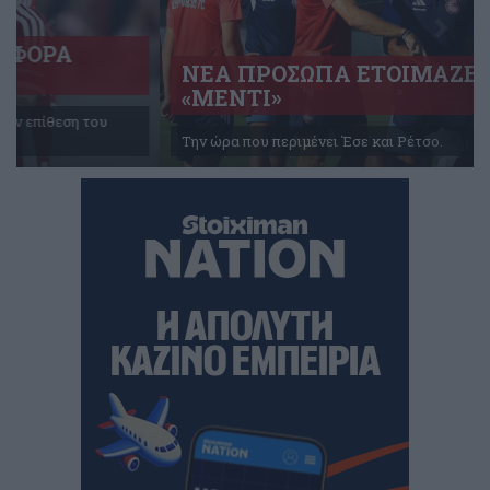
ΝΕΑ ΠΡΟΣΩΠΑ ΕΤΟΙΜΑΖΕΙ Ο
«ΜΕΝΤΙ»
Την ώρα που περιμένει Έσε και Ρέτσο.