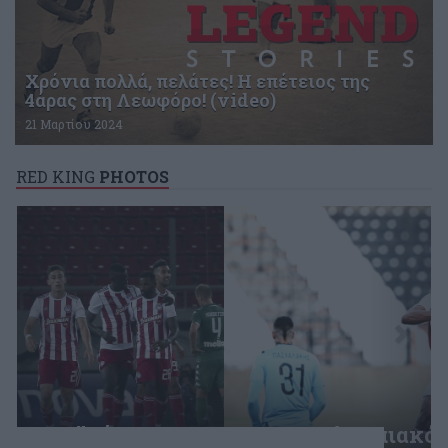
Χρόνια πολλά, πελάτες! Η επέτειος της
4άρας στη Λεωφόρο! (video)
21 Μαρτίου 2024
RED KING
PHOTOS
Previous
Next
ΠΑΟΚ - Ολυμπιακός