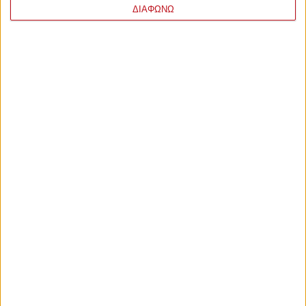
ΔΙΑΦΩΝΩ