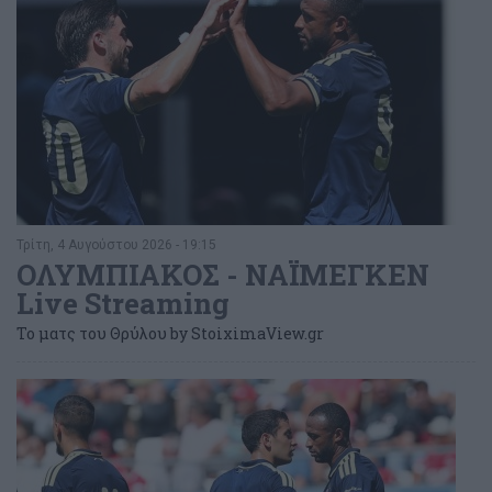
Τρίτη, 4 Αυγούστου 2026 - 19:15
ΟΛΥΜΠΙΑΚΟΣ - ΝΑΪΜΕΓΚΕΝ
Live Streaming
Το ματς του Θρύλου by StoiximaView.gr