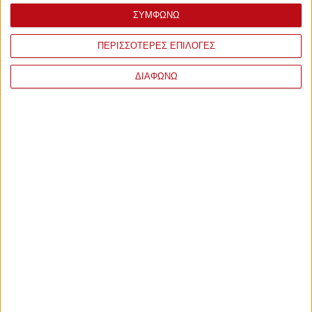
ΣΥΜΦΩΝΩ
ΠΕΡΙΣΣΟΤΕΡΕΣ ΕΠΙΛΟΓΕΣ
ΔΙΑΦΩΝΩ