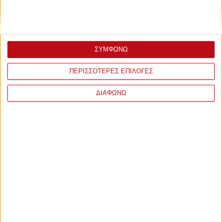
ΣΥΜΦΩΝΩ
ΠΕΡΙΣΣΟΤΕΡΕΣ ΕΠΙΛΟΓΕΣ
ΔΙΑΦΩΝΩ
ΣΧΟΛΙΑ