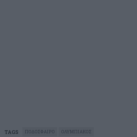
TAGS
ΠΟΔΟΣΦΑΙΡΟ
ΟΛΥΜΠΙΑΚΟΣ