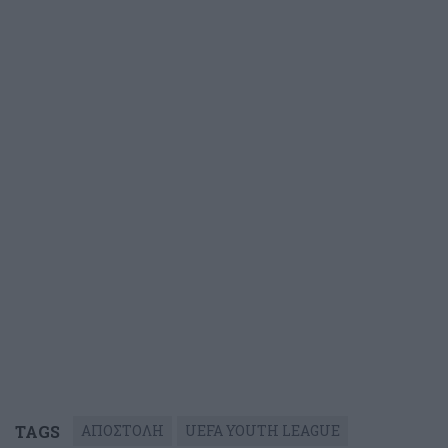
TAGS
ΑΠΟΣΤΟΛΗ
UEFA YOUTH LEAGUE