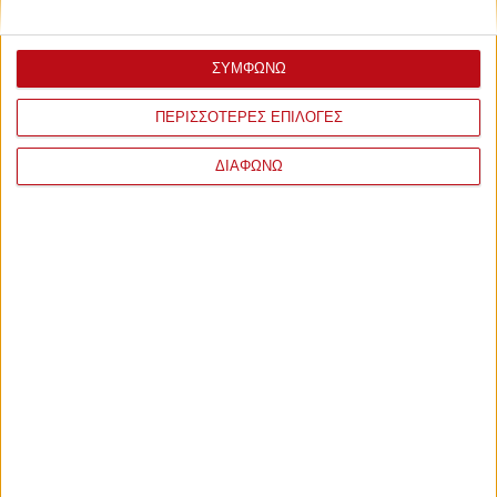
ΣΥΜΦΩΝΩ
ΠΕΡΙΣΣΟΤΕΡΕΣ ΕΠΙΛΟΓΕΣ
ΔΙΑΦΩΝΩ
ΣΧΟΛΙΑ