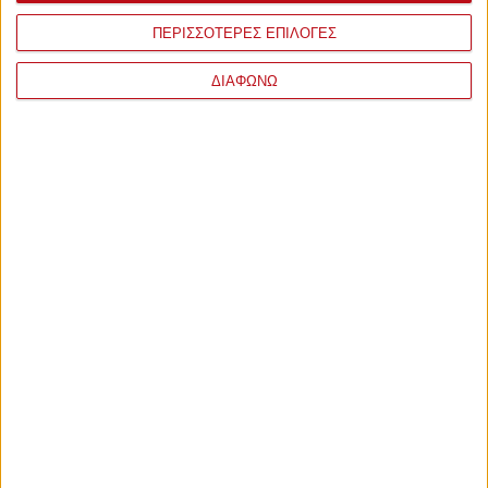
ΠΕΡΙΣΣΟΤΕΡΕΣ ΕΠΙΛΟΓΕΣ
ΔΙΑΦΩΝΩ
ΣΧΟΛΙΑ