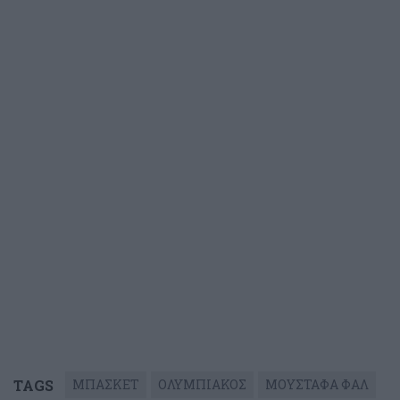
TAGS
ΜΠΑΣΚΕΤ
ΟΛΥΜΠΙΑΚΟΣ
ΜΟΥΣΤΑΦΑ ΦΑΛ