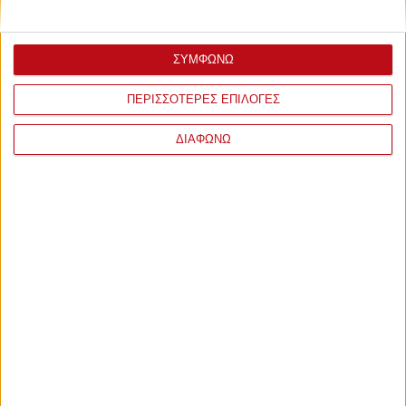
ΣΥΜΦΩΝΩ
ΠΕΡΙΣΣΟΤΕΡΕΣ ΕΠΙΛΟΓΕΣ
ΔΙΑΦΩΝΩ
ΣΧΟΛΙΑ