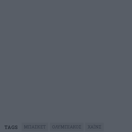
TAGS
ΜΠΑΣΚΕΤ
ΟΛΥΜΠΙΑΚΟΣ
ΧΑΪΝΣ