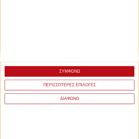
ΣΥΜΦΩΝΩ
ΠΕΡΙΣΣΟΤΕΡΕΣ ΕΠΙΛΟΓΕΣ
ΔΙΑΦΩΝΩ