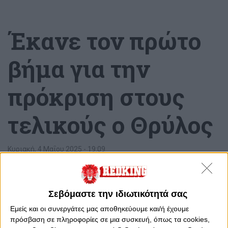
Έκανε τον πρώτο
βήμα για την
πρόκριση στους
τελικούς ο Θρύλος
Κυριακή, 4 Μαΐου 2025 - 19:09
Σεβόμαστε την ιδιωτικότητά σας
Εμείς και οι συνεργάτες μας αποθηκεύουμε και/ή έχουμε
πρόσβαση σε πληροφορίες σε μια συσκευή, όπως τα cookies,