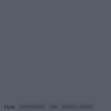
TAGS
ΟΛΥΜΠΙΑΚΟΣ
ΑΕΚ
BASKET LEAGUE