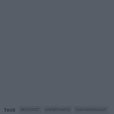
TAGS
ΜΠΑΣΚΕΤ
ΟΛΥΜΠΙΑΚΟΣ
ΠΑΠΑΝΙΚΟΛΑΟΥ