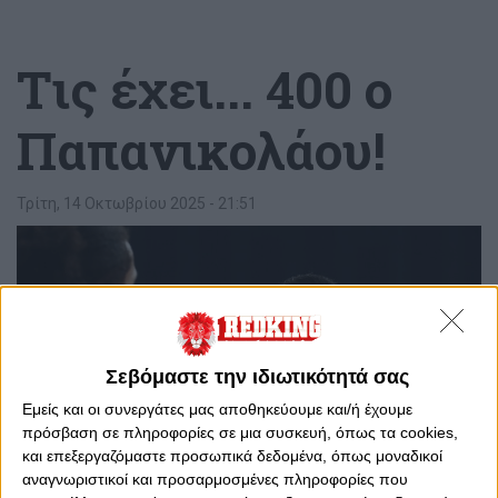
Tις έχει... 400 ο
Παπανικολάου!
Τρίτη, 14 Οκτωβρίου 2025 - 21:51
Σεβόμαστε την ιδιωτικότητά σας
Εμείς και οι συνεργάτες μας αποθηκεύουμε και/ή έχουμε
πρόσβαση σε πληροφορίες σε μια συσκευή, όπως τα cookies,
και επεξεργαζόμαστε προσωπικά δεδομένα, όπως μοναδικοί
αναγνωριστικοί και προσαρμοσμένες πληροφορίες που