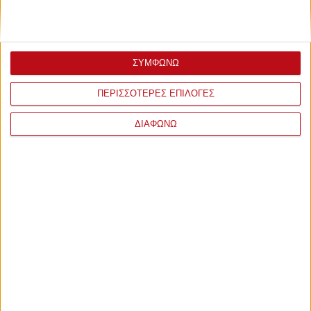
ΣΥΜΦΩΝΩ
ΠΕΡΙΣΣΟΤΕΡΕΣ ΕΠΙΛΟΓΕΣ
ΔΙΑΦΩΝΩ
ΣΧΟΛΙΑ