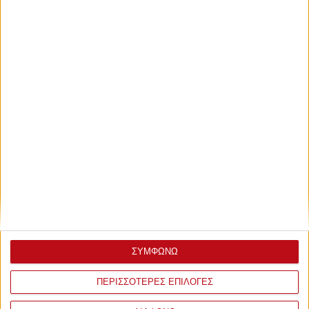
ΣΥΜΦΩΝΩ
ΠΕΡΙΣΣΟΤΕΡΕΣ ΕΠΙΛΟΓΕΣ
ΣΧΟΛΙΑ