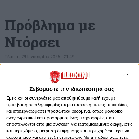
Πρόβλημα με
Ντόρσει
Πέμπτη, 29 Ιανουαρίου 2026 - 21:49
Σεβόμαστε την ιδιωτικότητά σας
Εμείς και οι συνεργάτες μας αποθηκεύουμε και/ή έχουμε
πρόσβαση σε πληροφορίες σε μια συσκευή, όπως τα cookies,
και επεξεργαζόμαστε προσωπικά δεδομένα, όπως μοναδικοί
αναγνωριστικοί και προσαρμοσμένες πληροφορίες που
αποστέλλονται από μια συσκευή για εξατομικευμένες διαφημίσεις
και περιεχόμενο, μέτρηση διαφήμισης και περιεχομένου, έρευνα
ακροατηρίου και ανάπτυξη υπηρεσιών.
Με την άδειά σας, εμείς