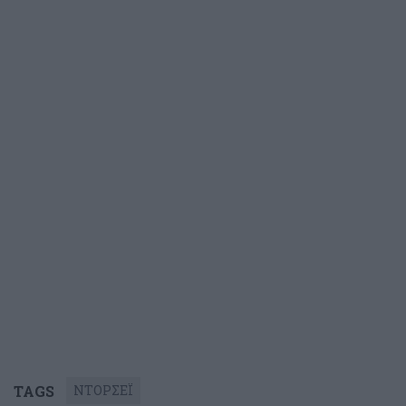
TAGS
ΝΤΟΡΣΕΪ