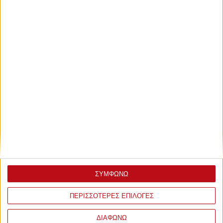
ΣΥΜΦΩΝΩ
ΠΕΡΙΣΣΟΤΕΡΕΣ ΕΠΙΛΟΓΕΣ
ΔΙΑΦΩΝΩ