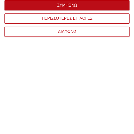
ΣΥΜΦΩΝΩ
ΠΕΡΙΣΣΟΤΕΡΕΣ ΕΠΙΛΟΓΕΣ
ΔΙΑΦΩΝΩ