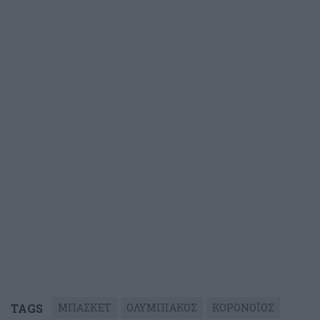
TAGS
ΜΠΑΣΚΕΤ
ΟΛΥΜΠΙΑΚΟΣ
ΚΟΡΟΝΟΪΟΣ