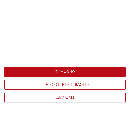
ΣΥΜΦΩΝΩ
ΠΕΡΙΣΣΟΤΕΡΕΣ ΕΠΙΛΟΓΕΣ
ΔΙΑΦΩΝΩ