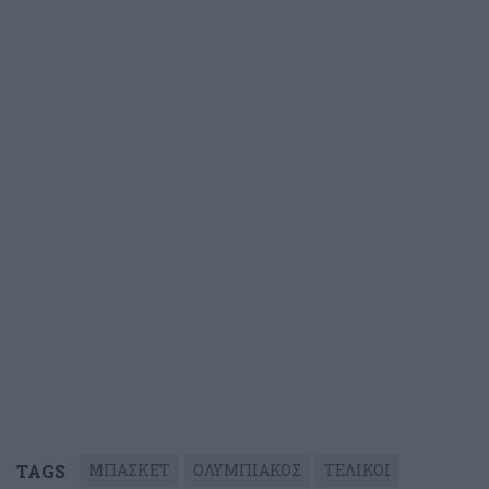
TAGS
ΜΠΑΣΚΕΤ
ΟΛΥΜΠΙΑΚΟΣ
ΤΕΛΙΚΟΙ