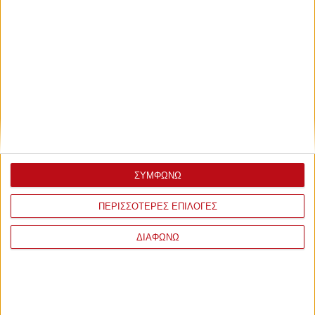
ΣΥΜΦΩΝΩ
ΠΕΡΙΣΣΟΤΕΡΕΣ ΕΠΙΛΟΓΕΣ
ΔΙΑΦΩΝΩ