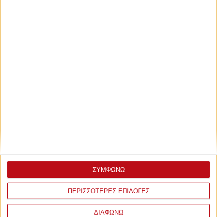
ΣΥΜΦΩΝΩ
ΠΕΡΙΣΣΟΤΕΡΕΣ ΕΠΙΛΟΓΕΣ
ΔΙΑΦΩΝΩ