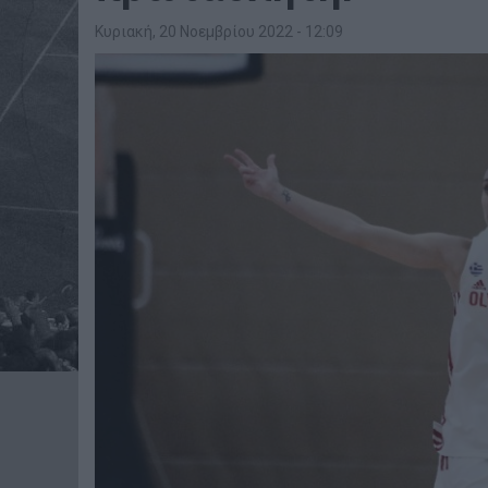
Κυριακή, 20 Νοεμβρίου 2022 - 12:09