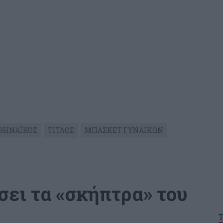
ΘΗΝΑΪΚΟΣ
ΤΙΤΛΟΣ
ΜΠΑΣΚΕΤ ΓΥΝΑΙΚΩΝ
σει τα «σκήπτρα» του