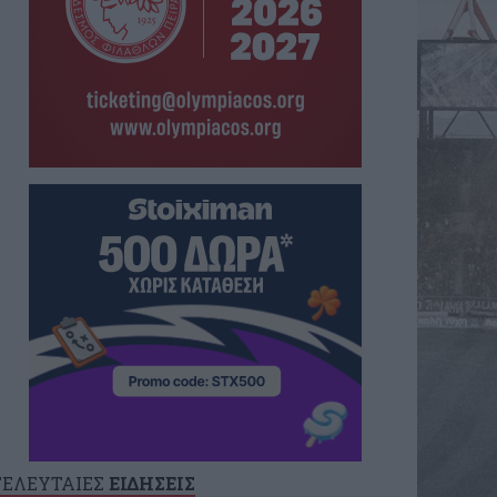
ΤΕΛΕΥΤΑΙΕΣ
ΕΙΔΗΣΕΙΣ