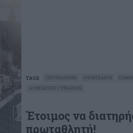
TAGS
ΠΡΩΤΑΘΛΗΜΑ
ΟΛΥΜΠΙΑΚΟΣ
ΠΑΝΑ
Α1 ΜΠΑΣΚΕΤ ΓΥΝΑΙΚΩΝ
Έτοιμος να διατηρή
πρωταθλητή!