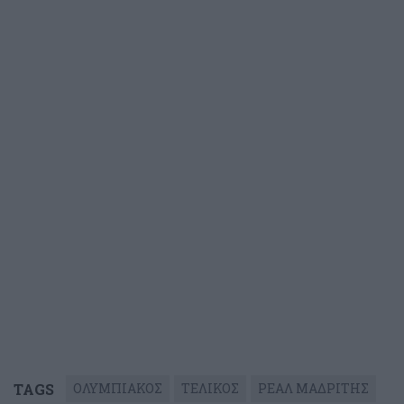
TAGS
ΟΛΥΜΠΙΑΚΟΣ
ΤΕΛΙΚΟΣ
ΡΕΑΛ ΜΑΔΡΙΤΗΣ