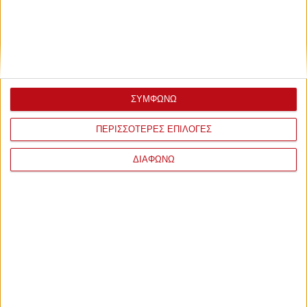
ΣΥΜΦΩΝΩ
ΠΕΡΙΣΣΟΤΕΡΕΣ ΕΠΙΛΟΓΕΣ
ΔΙΑΦΩΝΩ