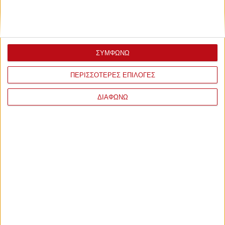
ΣΥΜΦΩΝΩ
ΠΕΡΙΣΣΟΤΕΡΕΣ ΕΠΙΛΟΓΕΣ
ΔΙΑΦΩΝΩ