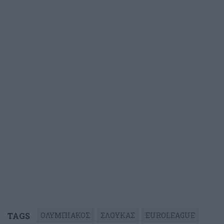
TAGS
ΟΛΥΜΠΙΑΚΟΣ
ΣΛΟΥΚΑΣ
EUROLEAGUE