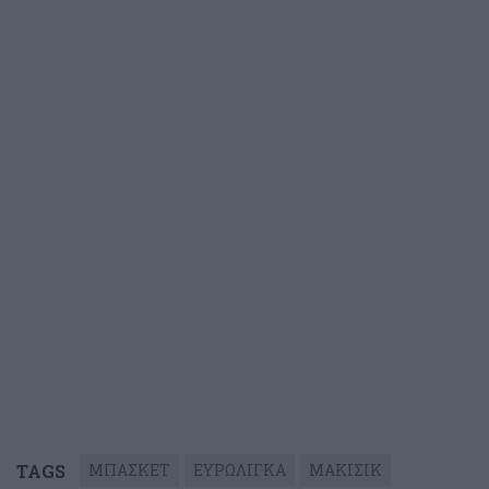
TAGS
ΜΠΑΣΚΕΤ
ΕΥΡΩΛΙΓΚΑ
ΜΑΚΙΣΙΚ