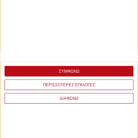
ΣΥΜΦΩΝΩ
ΠΕΡΙΣΣΟΤΕΡΕΣ ΕΠΙΛΟΓΕΣ
ΔΙΑΦΩΝΩ