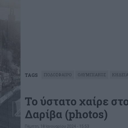
TAGS
ΠΟΔΟΣΦΑΙΡΟ
ΟΛΥΜΠΙΑΚΟΣ
ΚΗΔΕΙ
Το ύστατο χαίρε στ
Δαρίβα (photos)
Πέμπτη, 18 Ιανουαρίου 2024 - 15:53