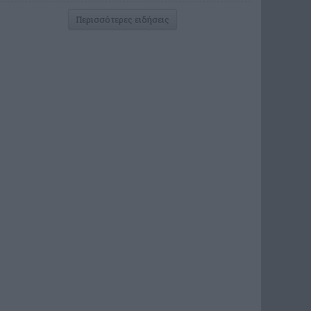
Περισσότερες ειδήσεις