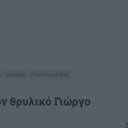
Α
ΔΑΡΙΒΑΣ
ΓΙΩΡΓΟΣ ΔΑΡΙΒΑΣ
ον θρυλικό Γιώργο