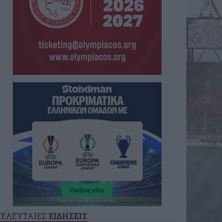
ΤΕΛΕΥΤΑΙΕΣ
ΕΙΔΗΣΕΙΣ