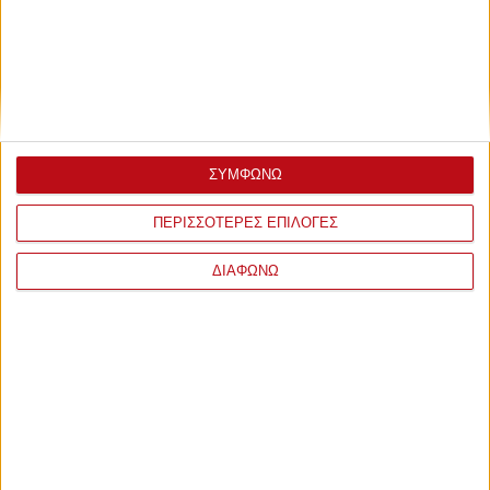
ΣΥΜΦΩΝΩ
ΠΕΡΙΣΣΟΤΕΡΕΣ ΕΠΙΛΟΓΕΣ
ΔΙΑΦΩΝΩ