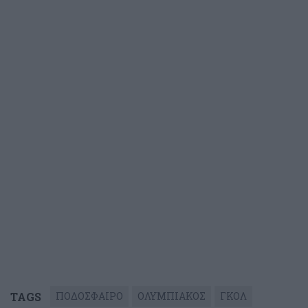
TAGS
ΠΟΔΟΣΦΑΙΡΟ
ΟΛΥΜΠΙΑΚΟΣ
ΓΚΟΛ