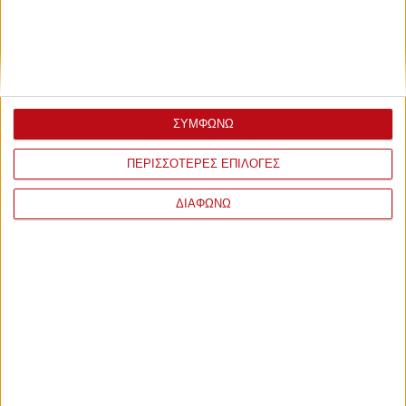
ΣΥΜΦΩΝΩ
ΠΕΡΙΣΣΟΤΕΡΕΣ ΕΠΙΛΟΓΕΣ
ΔΙΑΦΩΝΩ