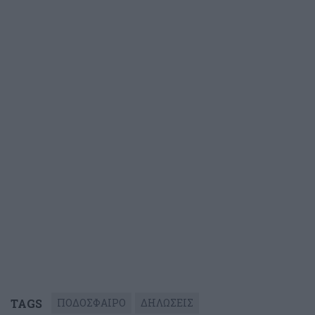
TAGS
ΠΟΔΟΣΦΑΙΡΟ
ΔΗΛΩΣΕΙΣ