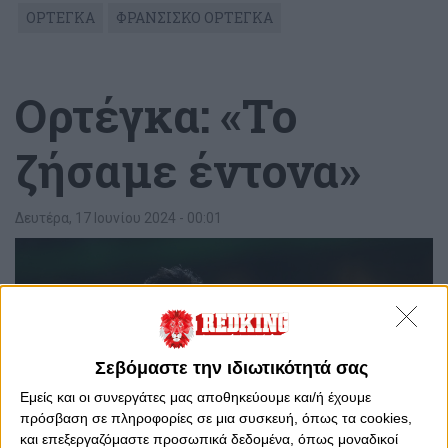
ΟΡΤΕΓΚΑ
ΦΡΑΝΣΙΣΚΟ ΟΡΤΕΓΚΑ
Ορτέγκα: «Το
ζήσαμε έντονα»
Δευτέρα, 17 Ιουνίου 2024 - 00:01
Σεβόμαστε την ιδιωτικότητά σας
Εμείς και οι συνεργάτες μας αποθηκεύουμε και/ή έχουμε
πρόσβαση σε πληροφορίες σε μια συσκευή, όπως τα cookies,
και επεξεργαζόμαστε προσωπικά δεδομένα, όπως μοναδικοί