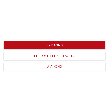
ΣΥΜΦΩΝΩ
ΠΕΡΙΣΣΟΤΕΡΕΣ ΕΠΙΛΟΓΕΣ
ΔΙΑΦΩΝΩ