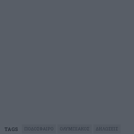
TAGS
ΠΟΔΟΣΦΑΙΡΟ
ΟΛΥΜΠΙΑΚΟΣ
ΔΗΛΩΣΕΙΣ