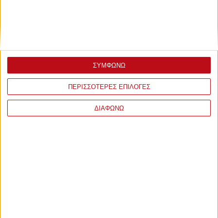
ΣΥΜΦΩΝΩ
ΠΕΡΙΣΣΟΤΕΡΕΣ ΕΠΙΛΟΓΕΣ
ΔΙΑΦΩΝΩ
ΣΧΟΛΙΑ