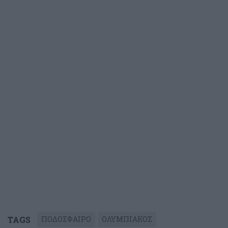
TAGS
ΠΟΔΟΣΦΑΙΡΟ
ΟΛΥΜΠΙΑΚΟΣ