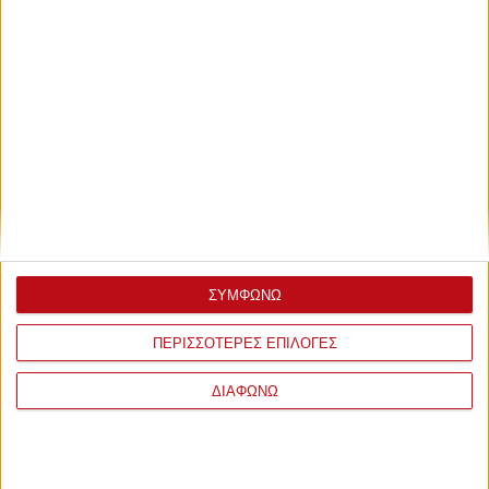
ΣΥΜΦΩΝΩ
ΠΕΡΙΣΣΟΤΕΡΕΣ ΕΠΙΛΟΓΕΣ
ΔΙΑΦΩΝΩ