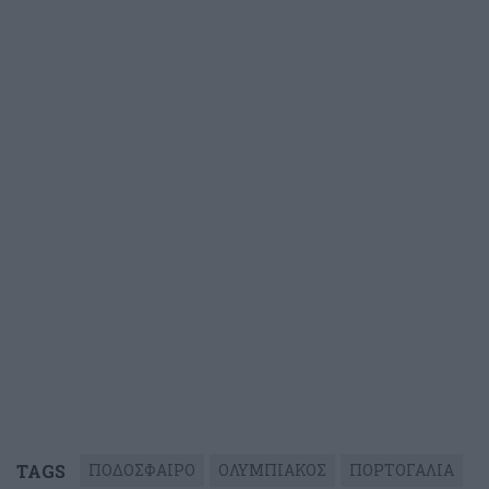
TAGS
ΠΟΔΟΣΦΑΙΡΟ
ΟΛΥΜΠΙΑΚΟΣ
ΠΟΡΤΟΓΑΛΙΑ