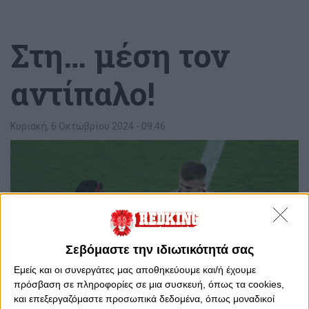
Στη… μέση τον
αντίπαλο!
Κυριακή, 6 Οκτωβρίου 2024 - 09:46
Σεβόμαστε την ιδιωτικότητά σας
Εμείς και οι συνεργάτες μας αποθηκεύουμε και/ή έχουμε
πρόσβαση σε πληροφορίες σε μια συσκευή, όπως τα cookies,
και επεξεργαζόμαστε προσωπικά δεδομένα, όπως μοναδικοί