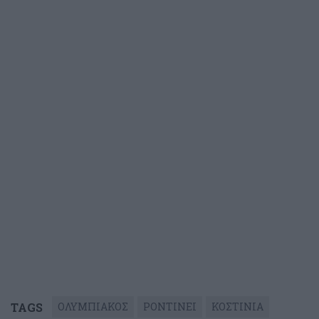
TAGS
ΟΛΥΜΠΙΑΚΟΣ
ΡΟΝΤΙΝΕΙ
ΚΟΣΤΙΝΙΑ