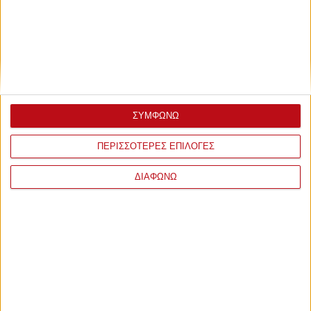
ΣΥΜΦΩΝΩ
ΠΕΡΙΣΣΟΤΕΡΕΣ ΕΠΙΛΟΓΕΣ
ΔΙΑΦΩΝΩ