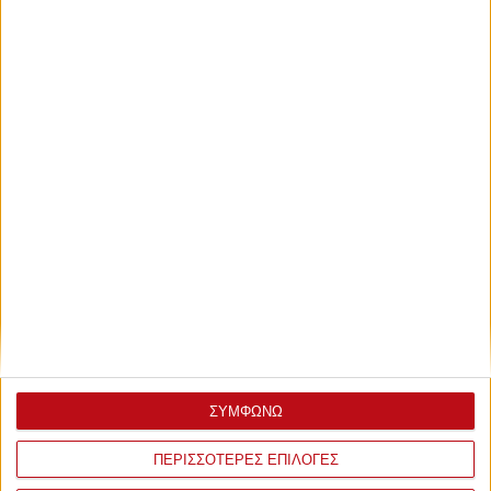
ΣΥΜΦΩΝΩ
ΠΕΡΙΣΣΟΤΕΡΕΣ ΕΠΙΛΟΓΕΣ