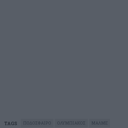
TAGS
ΠΟΔΟΣΦΑΙΡΟ
ΟΛΥΜΠΙΑΚΟΣ
ΜΑΛΜΕ