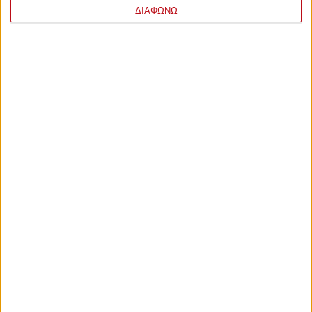
ΔΙΑΦΩΝΩ