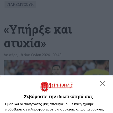
ΓΙΑΡΕΜΤΣΟΥΚ
«Υπήρξε και
ατυχία»
Δευτέρα, 18 Νοεμβρίου 2024 - 09:48
Σεβόμαστε την ιδιωτικότητά σας
Εμείς και οι συνεργάτες μας αποθηκεύουμε και/ή έχουμε
πρόσβαση σε πληροφορίες σε μια συσκευή, όπως τα cookies,