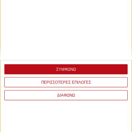
ΣΥΜΦΩΝΩ
ΠΕΡΙΣΣΟΤΕΡΕΣ ΕΠΙΛΟΓΕΣ
ΔΙΑΦΩΝΩ