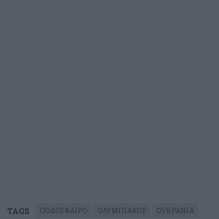
TAGS
ΠΟΔΟΣΦΑΙΡΟ
ΟΛΥΜΠΙΑΚΟΣ
ΟΥΚΡΑΝΙΑ