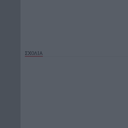
ΣΧΟΛΙΑ