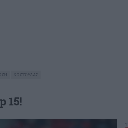
ΩΣΗ
ΚΩΣΤΟΥΛΑΣ
p 15!