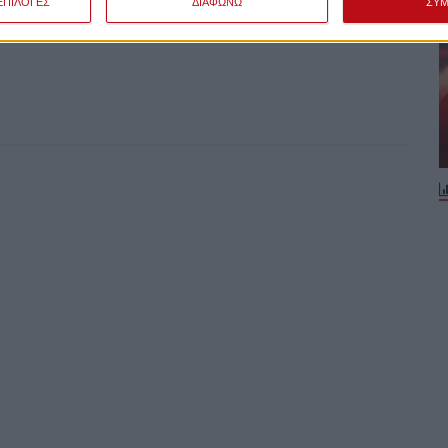
ΕΠΙΛΟΓΕΣ
ΔΙΑΦΩΝΩ
ΣΥ