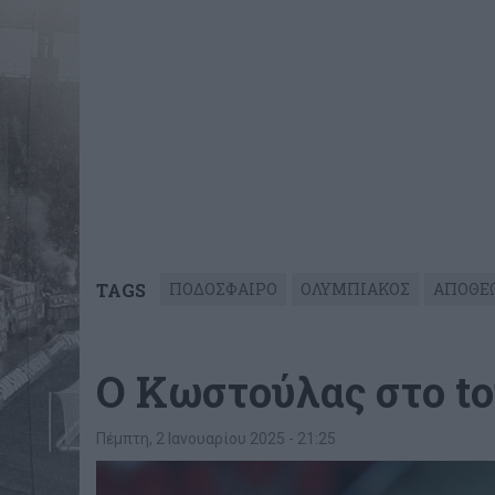
TAGS
ΠΟΔΟΣΦΑΙΡΟ
ΟΛΥΜΠΙΑΚΟΣ
ΑΠΟΘΕ
Ο Κωστούλας στο to
Πέμπτη, 2 Ιανουαρίου 2025 - 21:25