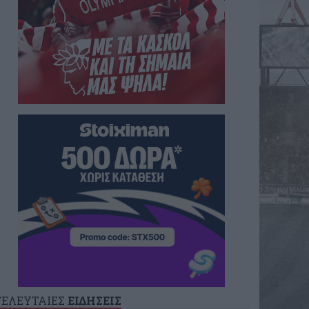
ΤΕΛΕΥΤΑΙΕΣ
ΕΙΔΗΣΕΙΣ