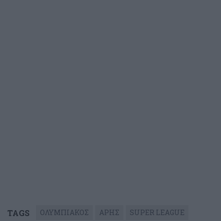
TAGS
ΟΛΥΜΠΙΑΚΟΣ
ΑΡΗΣ
SUPER LEAGUE