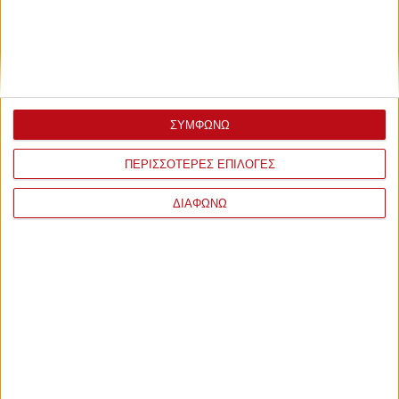
ΣΥΜΦΩΝΩ
ΠΕΡΙΣΣΟΤΕΡΕΣ ΕΠΙΛΟΓΕΣ
ΔΙΑΦΩΝΩ