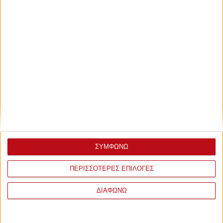
ΣΥΜΦΩΝΩ
ΣΧΟΛΙΑ
ΠΕΡΙΣΣΟΤΕΡΕΣ ΕΠΙΛΟΓΕΣ
ΔΙΑΦΩΝΩ