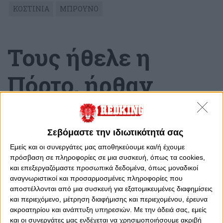
ΚΟΣΤΙΝΙΑ
ΜΠΡΟΥΝΟ
Τους ήθελε η
Πόρτο, ήρθαν
Πειραιά!
Σεβόμαστε την ιδιωτικότητά σας
Πέμπτη, 20 Φεβρουαρίου 2025 - 21:30
Εμείς και οι συνεργάτες μας αποθηκεύουμε και/ή έχουμε
πρόσβαση σε πληροφορίες σε μια συσκευή, όπως τα cookies,
και επεξεργαζόμαστε προσωπικά δεδομένα, όπως μοναδικοί
αναγνωριστικοί και προσαρμοσμένες πληροφορίες που
αποστέλλονται από μια συσκευή για εξατομικευμένες διαφημίσεις
και περιεχόμενο, μέτρηση διαφήμισης και περιεχομένου, έρευνα
ακροατηρίου και ανάπτυξη υπηρεσιών.
Με την άδειά σας, εμείς
και οι συνεργάτες μας ενδέχεται να χρησιμοποιήσουμε ακριβή