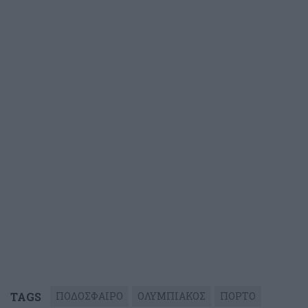
TAGS
ΠΟΔΟΣΦΑΙΡΟ
ΟΛΥΜΠΙΑΚΟΣ
ΠΟΡΤΟ