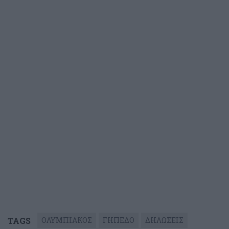
TAGS
ΟΛΥΜΠΙΑΚΟΣ
ΓΗΠΕΔΟ
ΔΗΛΩΣΕΙΣ