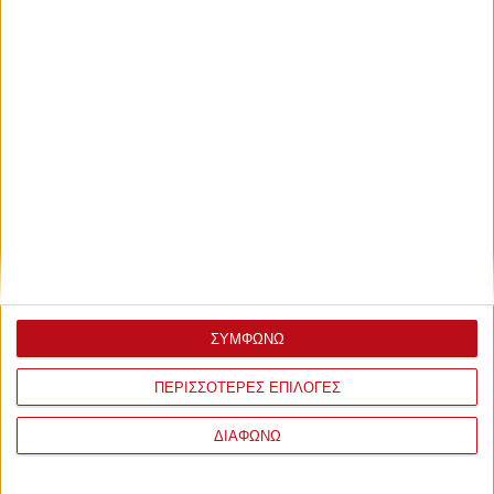
ΣΥΜΦΩΝΩ
ΠΕΡΙΣΣΟΤΕΡΕΣ ΕΠΙΛΟΓΕΣ
ΔΙΑΦΩΝΩ