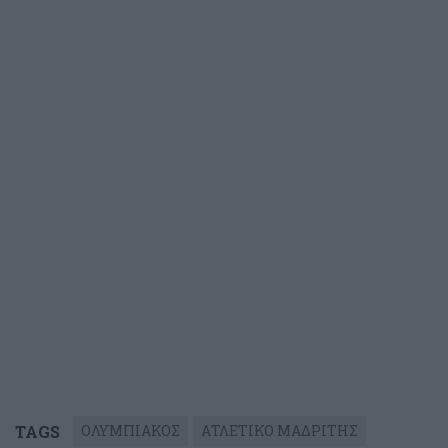
TAGS
ΟΛΥΜΠΙΑΚΟΣ
ΑΤΛΕΤΙΚΟ ΜΑΔΡΙΤΗΣ