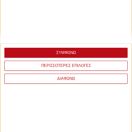
ΣΥΜΦΩΝΩ
ΠΕΡΙΣΣΟΤΕΡΕΣ ΕΠΙΛΟΓΕΣ
ΔΙΑΦΩΝΩ