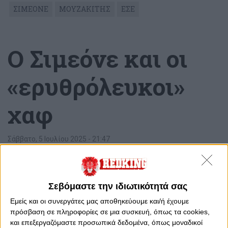
ΣΙΜΕΟΝΕ
ΜΟΥΖΑΚΙΤΗΣ
ΕΣΕ
Ο Σιμεόνε και οι
«ερυθρόλευκοι»
χαφ
Σάββατο, 5 Ιουλίου 2025 - 21:47
Σεβόμαστε την ιδιωτικότητά σας
Εμείς και οι συνεργάτες μας αποθηκεύουμε και/ή έχουμε
πρόσβαση σε πληροφορίες σε μια συσκευή, όπως τα cookies,
και επεξεργαζόμαστε προσωπικά δεδομένα, όπως μοναδικοί