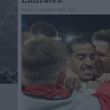
Τετάρτη, 1 Οκτωβρίου 2025 - 10:00