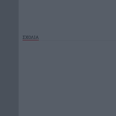
ΣΧΟΛΙΑ