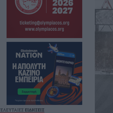
ΤΕΛΕΥΤΑΙΕΣ
ΕΙΔΗΣΕΙΣ