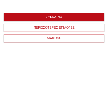
ΣΥΜΦΩΝΩ
ΠΕΡΙΣΣΟΤΕΡΕΣ ΕΠΙΛΟΓΕΣ
ΔΙΑΦΩΝΩ
ΣΧΟΛΙΑ