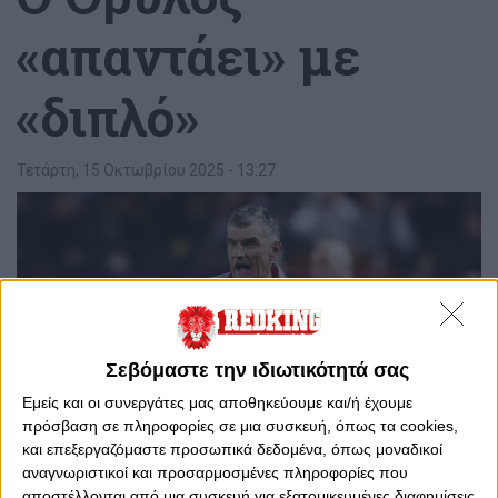
«απαντάει» με
«διπλό»
Τετάρτη, 15 Οκτωβρίου 2025 - 13:27
Σεβόμαστε την ιδιωτικότητά σας
Εμείς και οι συνεργάτες μας αποθηκεύουμε και/ή έχουμε
πρόσβαση σε πληροφορίες σε μια συσκευή, όπως τα cookies,
και επεξεργαζόμαστε προσωπικά δεδομένα, όπως μοναδικοί
αναγνωριστικοί και προσαρμοσμένες πληροφορίες που
αποστέλλονται από μια συσκευή για εξατομικευμένες διαφημίσεις