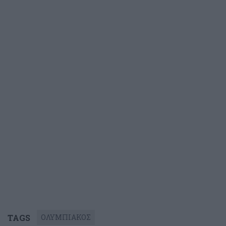
TAGS
ΟΛΥΜΠΙΑΚΟΣ