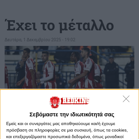
Έχει το μέταλλο
Δευτέρα, 1 Δεκεμβρίου 2025 - 19:02
Σεβόμαστε την ιδιωτικότητά σας
Εμείς και οι συνεργάτες μας αποθηκεύουμε και/ή έχουμε
πρόσβαση σε πληροφορίες σε μια συσκευή, όπως τα cookies,
0
0
και επεξεργαζόμαστε προσωπικά δεδομένα, όπως μοναδικοί