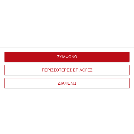
ΣΥΜΦΩΝΩ
ΠΕΡΙΣΣΟΤΕΡΕΣ ΕΠΙΛΟΓΕΣ
ΔΙΑΦΩΝΩ