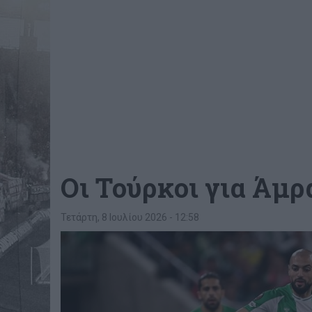
Οι Τούρκοι για Άμ
Τετάρτη, 8 Ιουλίου 2026 - 12:58