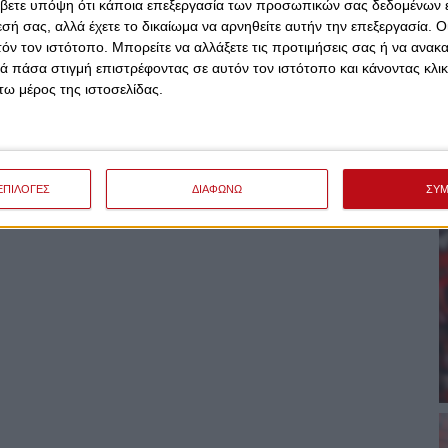
βετε υπόψη ότι κάποια επεξεργασία των προσωπικών σας δεδομένων ε
εσή σας, αλλά έχετε το δικαίωμα να αρνηθείτε αυτήν την επεξεργασία. 
τόν τον ιστότοπο. Μπορείτε να αλλάξετε τις προτιμήσεις σας ή να ανακα
 πάσα στιγμή επιστρέφοντας σε αυτόν τον ιστότοπο και κάνοντας κλι
ω μέρος της ιστοσελίδας.
ΕΠΙΛΟΓΕΣ
ΔΙΑΦΩΝΩ
ΣΥ