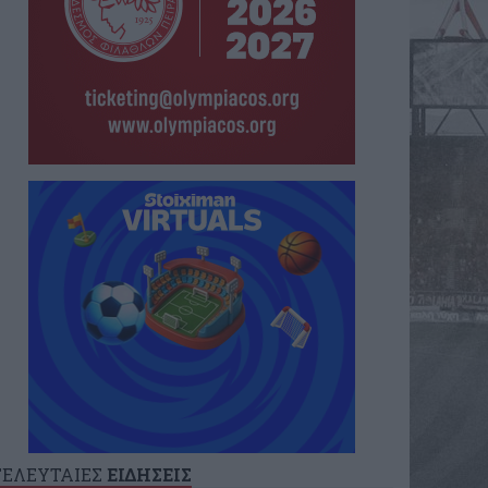
ΤΕΛΕΥΤΑΙΕΣ
ΕΙΔΗΣΕΙΣ