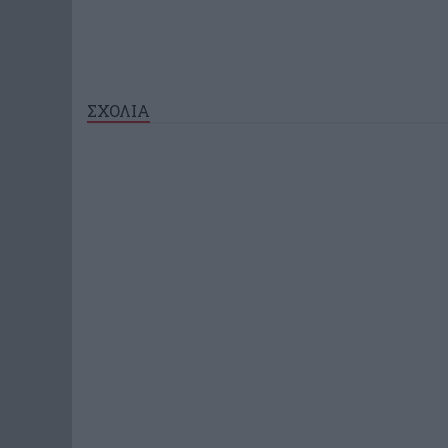
ΣΧΟΛΙΑ