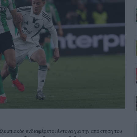
 Ολυμπιακός ενδιαφέρεται έντονα για την απόκτηση του