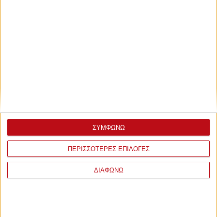
ΣΥΜΦΩΝΩ
ΠΕΡΙΣΣΟΤΕΡΕΣ ΕΠΙΛΟΓΕΣ
ΔΙΑΦΩΝΩ