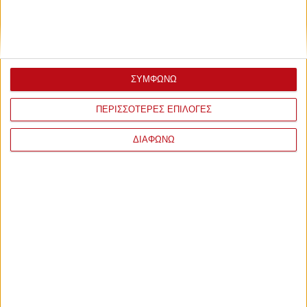
ΣΥΜΦΩΝΩ
ΠΕΡΙΣΣΟΤΕΡΕΣ ΕΠΙΛΟΓΕΣ
ΔΙΑΦΩΝΩ