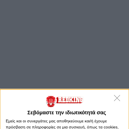
Σεβόμαστε την ιδιωτικότητά σας
Εμείς και οι συνεργάτες μας αποθηκεύουμε και/ή έχουμε
"Προστατεύουμε
πρόσβαση σε πληροφορίες σε μια συσκευή, όπως τα cookies,