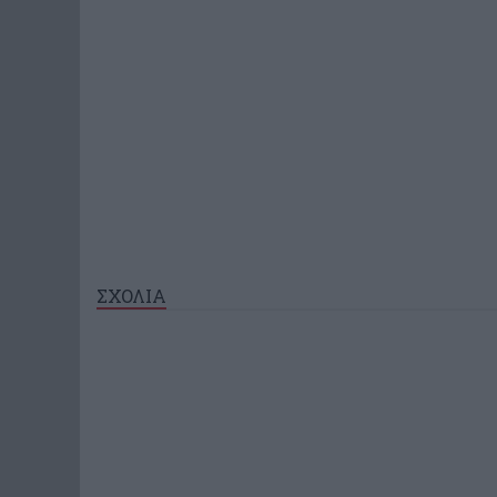
ΣΧΟΛΙΑ