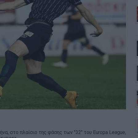
ήνα, στο πλαίσιο της φάσης των "32" του Europa League,