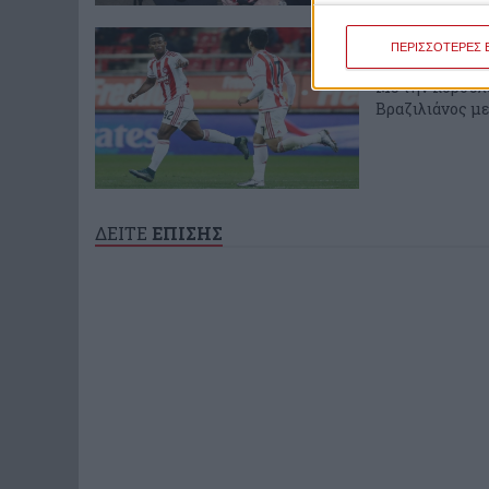
Πέμπτη, 14 Ιανουα
ΠΕΡΙΣΣΟΤΕΡΕΣ 
Η... θαυμάσ
Με την κορούλα
Βραζιλιάνος με
ΔΕΙΤΕ
ΕΠΙΣΗΣ