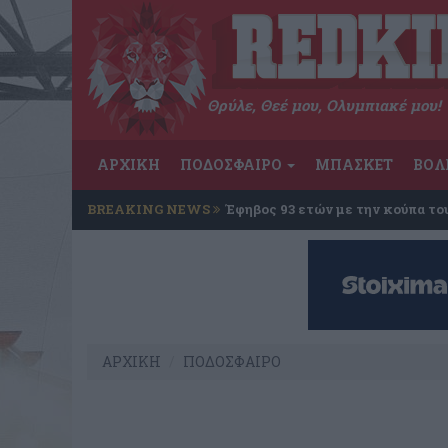
Θρύλε, Θεέ μου, Ολυμπιακέ μου!
ΑΡΧΙΚΗ
ΠΟΔΟΣΦΑΙΡΟ
ΜΠΑΣΚΕΤ
ΒΟΛ
BREAKING NEWS
Έφηβος 93 ετών με την κούπα το
ΑΡΧΙΚΗ
ΠΟΔΟΣΦΑΙΡΟ