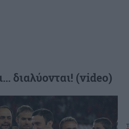
.. διαλύονται! (video)