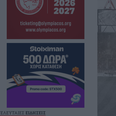
ΤΕΛΕΥΤΑΙΕΣ
ΕΙΔΗΣΕΙΣ