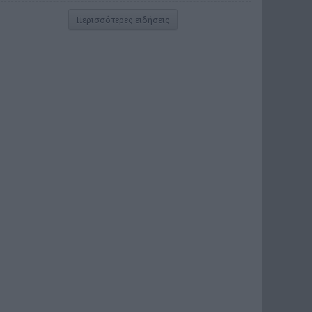
Περισσότερες ειδήσεις