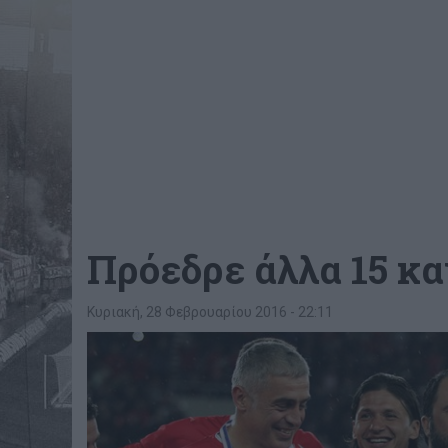
Πρόεδρε άλλα 15 και.
Κυριακή, 28 Φεβρουαρίου 2016 - 22:11