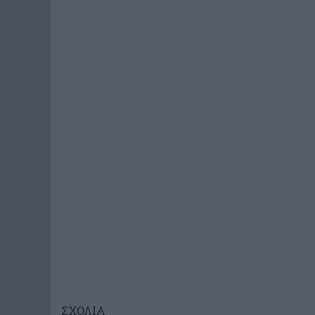
ΣΧΟΛΙΑ