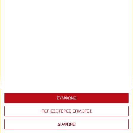
ΣΥΜΦΩΝΩ
ΠΕΡΙΣΣΟΤΕΡΕΣ ΕΠΙΛΟΓΕΣ
ΔΙΑΦΩΝΩ