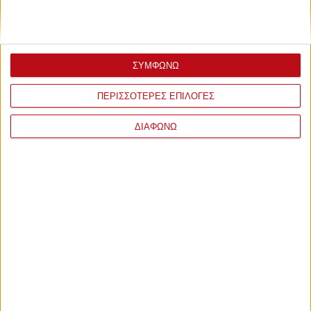
ΣΥΜΦΩΝΩ
ΠΕΡΙΣΣΟΤΕΡΕΣ ΕΠΙΛΟΓΕΣ
ΔΙΑΦΩΝΩ