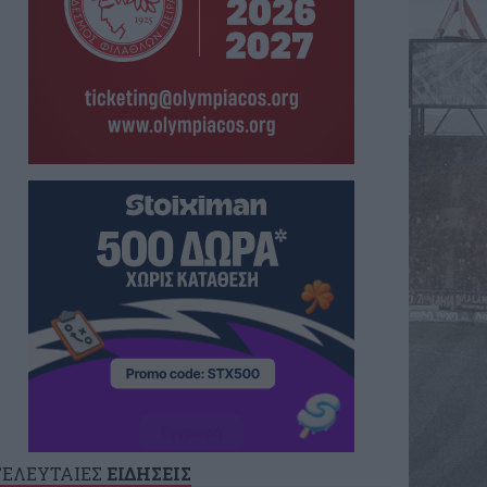
ΤΕΛΕΥΤΑΙΕΣ
ΕΙΔΗΣΕΙΣ