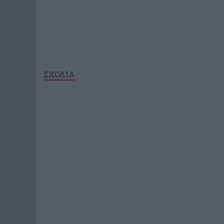
ΣΧΟΛΙΑ