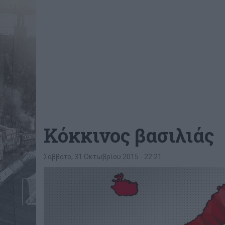
Κόκκινος βασιλιάς
Σάββατο, 31 Οκτωβρίου 2015 - 22:21