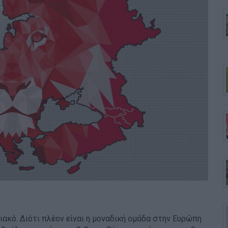
ιακό. Διότι πλέον είναι η μοναδική ομάδα στην Ευρώπη