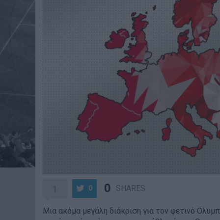
0
1
SHARES
0
Μια ακόμα μεγάλη διάκριση για τον φετινό Ολυμπ