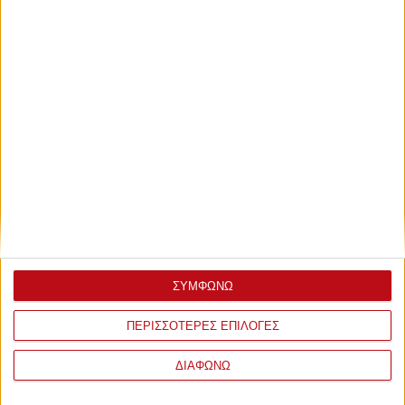
ΣΥΜΦΩΝΩ
ΠΕΡΙΣΣΟΤΕΡΕΣ ΕΠΙΛΟΓΕΣ
ΔΙΑΦΩΝΩ