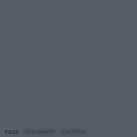
TAGS
ΠΟΔΟΣΦΑΙΡΟ
ΔΙΑΙΤΗΣΙΑ