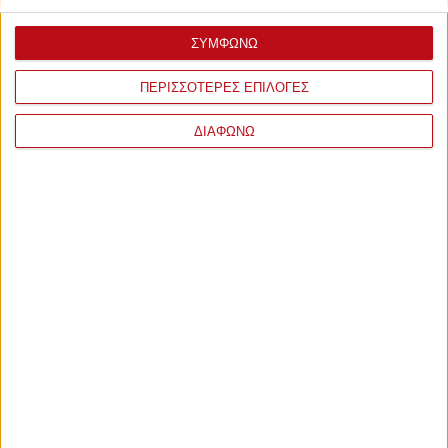
ΣΥΜΦΩΝΩ
ΠΕΡΙΣΣΟΤΕΡΕΣ ΕΠΙΛΟΓΕΣ
ΔΙΑΦΩΝΩ