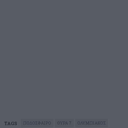
TAGS
ΠΟΔΟΣΦΑΙΡΟ
ΘΥΡΑ 7
ΟΛΥΜΠΙΑΚΟΣ