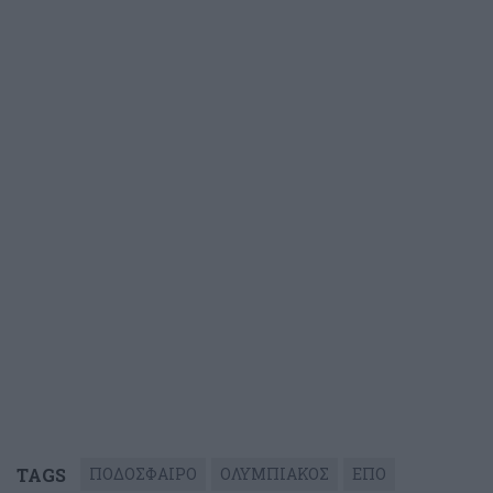
TAGS
ΠΟΔΟΣΦΑΙΡΟ
ΟΛΥΜΠΙΑΚΟΣ
ΕΠΟ