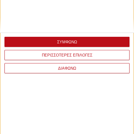
ΣΥΜΦΩΝΩ
ΠΕΡΙΣΣΟΤΕΡΕΣ ΕΠΙΛΟΓΕΣ
ΔΙΑΦΩΝΩ
ΣΧΟΛΙΑ