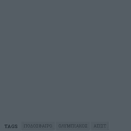
TAGS
ΠΟΔΟΣΦΑΙΡΟ
ΟΛΥΜΠΙΑΚΟΣ
ΑΣΙΣΤ