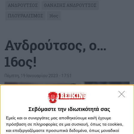
ΑΝΔΡΟΥΤΣΟΣ
ΘΑΝΑΣΗΣ ΑΝΔΡΟΥΤΣΟΣ
ΠΛΟΥΡΑΛΙΣΜΟΣ
16ος
Ανδρούτσος, ο…
16ος!
Πέμπτη, 19 Ιανουαρίου 2023 - 17:51
Σεβόμαστε την ιδιωτικότητά σας
Εμείς και οι συνεργάτες μας αποθηκεύουμε και/ή έχουμε
πρόσβαση σε πληροφορίες σε μια συσκευή, όπως τα cookies,
και επεξεργαζόμαστε προσωπικά δεδομένα, όπως μοναδικοί