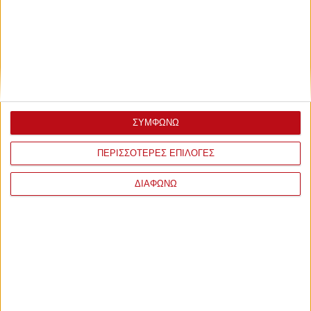
ΣΥΜΦΩΝΩ
ΠΕΡΙΣΣΟΤΕΡΕΣ ΕΠΙΛΟΓΕΣ
ΔΙΑΦΩΝΩ