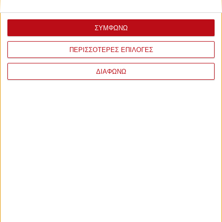
ΣΥΜΦΩΝΩ
ΠΕΡΙΣΣΟΤΕΡΕΣ ΕΠΙΛΟΓΕΣ
ΔΙΑΦΩΝΩ
ΣΧΟΛΙΑ