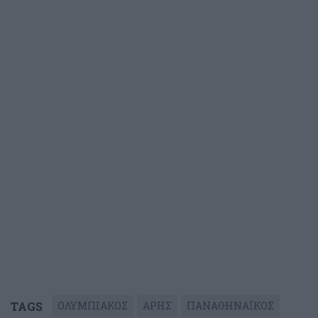
TAGS
ΟΛΥΜΠΙΑΚΟΣ
ΑΡΗΣ
ΠΑΝΑΘΗΝΑΪΚΟΣ